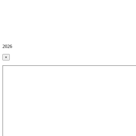
2026
×