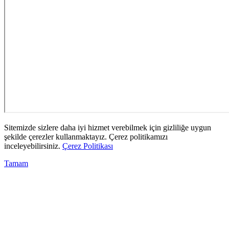
Sitemizde sizlere daha iyi hizmet verebilmek için gizliliğe uygun
şekilde çerezler kullanmaktayız. Çerez politikamızı
inceleyebilirsiniz.
Çerez Politikası
Tamam