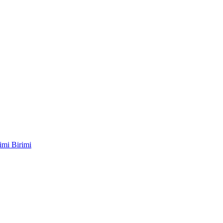
imi Birimi