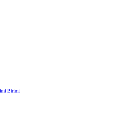
imi Birimi