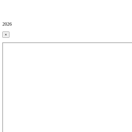
2026
×