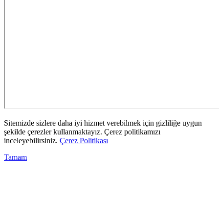
Sitemizde sizlere daha iyi hizmet verebilmek için gizliliğe uygun
şekilde çerezler kullanmaktayız. Çerez politikamızı
inceleyebilirsiniz.
Çerez Politikası
Tamam