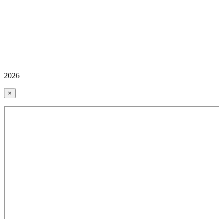
2026
×