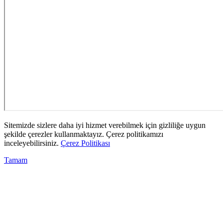
Sitemizde sizlere daha iyi hizmet verebilmek için gizliliğe uygun
şekilde çerezler kullanmaktayız. Çerez politikamızı
inceleyebilirsiniz.
Çerez Politikası
Tamam