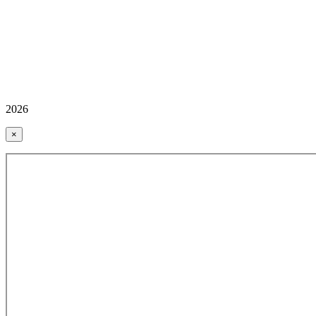
2026
×