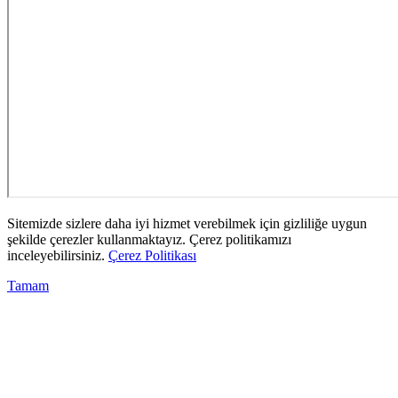
Sitemizde sizlere daha iyi hizmet verebilmek için gizliliğe uygun
şekilde çerezler kullanmaktayız. Çerez politikamızı
inceleyebilirsiniz.
Çerez Politikası
Tamam