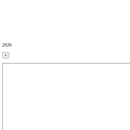
2026
×