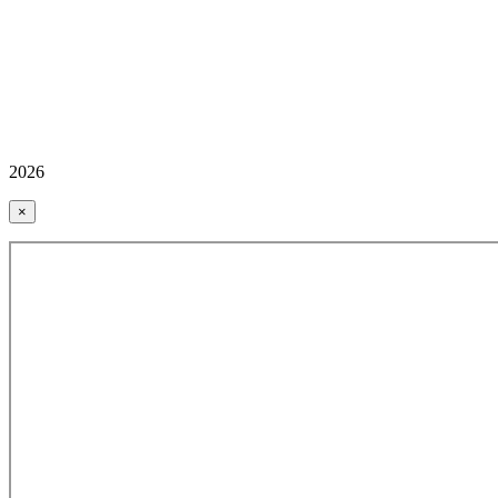
2026
×