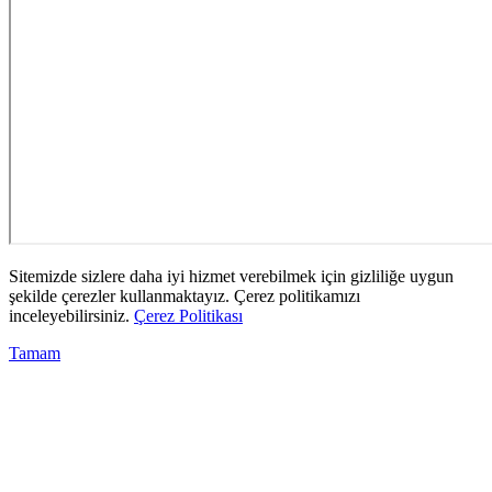
Sitemizde sizlere daha iyi hizmet verebilmek için gizliliğe uygun
şekilde çerezler kullanmaktayız. Çerez politikamızı
inceleyebilirsiniz.
Çerez Politikası
Tamam