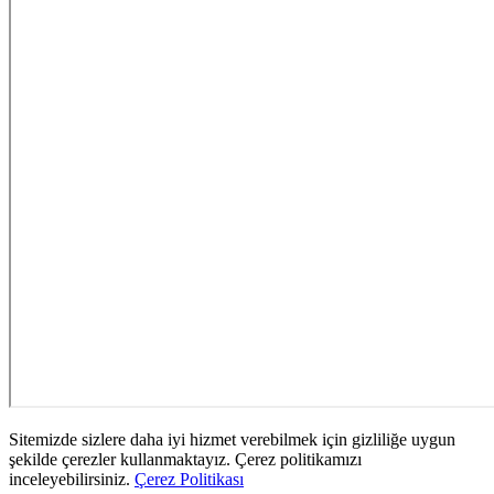
Sitemizde sizlere daha iyi hizmet verebilmek için gizliliğe uygun
şekilde çerezler kullanmaktayız. Çerez politikamızı
inceleyebilirsiniz.
Çerez Politikası