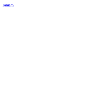
Tamam