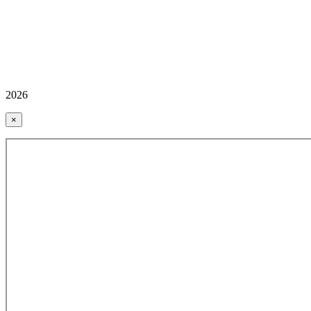
2026
×