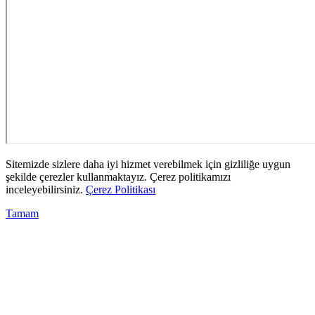
Sitemizde sizlere daha iyi hizmet verebilmek için gizliliğe uygun
şekilde çerezler kullanmaktayız. Çerez politikamızı
inceleyebilirsiniz.
Çerez Politikası
Tamam