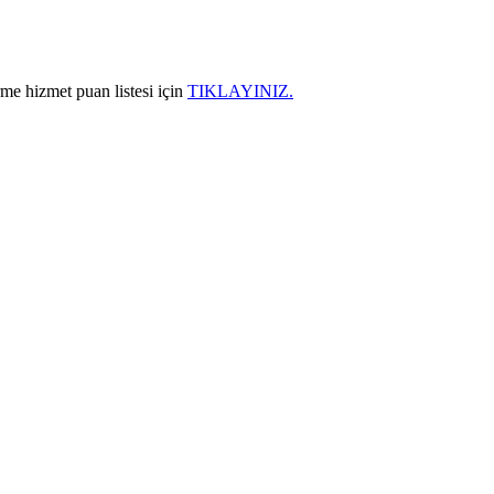
rme hizmet puan listesi için
TIKLAYINIZ.