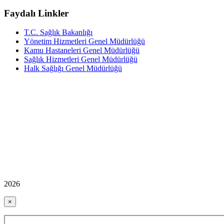
Faydalı Linkler
T.C. Sağlık Bakanlığı
Yönetim Hizmetleri Genel Müdürlüğü
Kamu Hastaneleri Genel Müdürlüğü
Sağlık Hizmetleri Genel Müdürlüğü
Halk Sağlığı Genel Müdürlüğü
2026
×