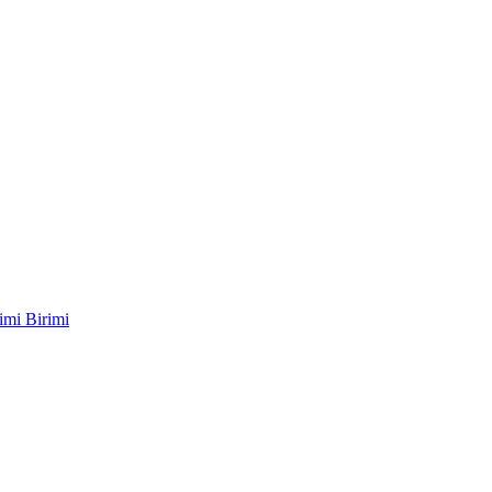
imi Birimi